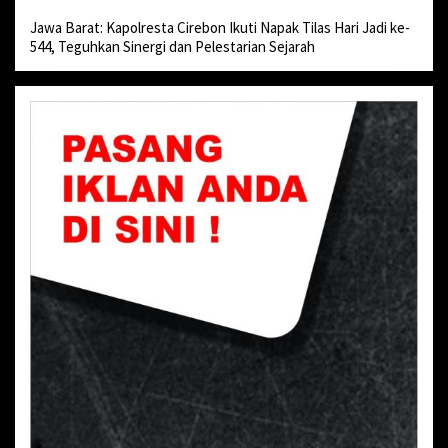
Jawa Barat: Kapolresta Cirebon Ikuti Napak Tilas Hari Jadi ke-
544, Teguhkan Sinergi dan Pelestarian Sejarah