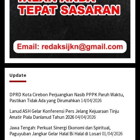
Update
DPRD Kota Cirebon Perjuangkan Nasib PPPK Paruh Waktu,
Pastikan Tidak Ada yang Dirumahkan
14/04/2026
Lanud ASH Gelar Konferensi Pers Jelang Kejuaraan Tinju
Amatir Piala Danlanud Tahun 2026
04/04/2026
Jawa Tengah: Perkuat Sinergi Ekonomi dan Spiritual,
Paguyuban Jangkar Gelar Halal Bi Halal di Losari
01/04/2026