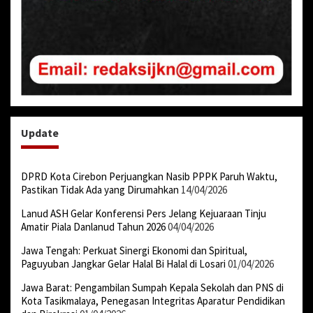
Update
DPRD Kota Cirebon Perjuangkan Nasib PPPK Paruh Waktu,
Pastikan Tidak Ada yang Dirumahkan
14/04/2026
Lanud ASH Gelar Konferensi Pers Jelang Kejuaraan Tinju
Amatir Piala Danlanud Tahun 2026
04/04/2026
Jawa Tengah: Perkuat Sinergi Ekonomi dan Spiritual,
Paguyuban Jangkar Gelar Halal Bi Halal di Losari
01/04/2026
Jawa Barat: Pengambilan Sumpah Kepala Sekolah dan PNS di
Kota Tasikmalaya, Penegasan Integritas Aparatur Pendidikan