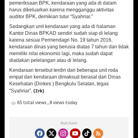
pemeriksaan BPK, kendaraan yang ada di dalam
harus dikeluarkan karena mengganggu aktivitas
auditor BPK, demikian tutur “Syahriar.”
Sedangkan unit kendaraan yang ada di halaman
Kantor Dinas BPKAD sendiri sudah siap di lelang
karena sesuai Permendagri No. 19 tahun 2016,
kendaraan dinas yang berusia diatas 7 tahun dan tidak
memiliki nilai ekonomis lagi, maka sudah dapat
diadakan pelelangan atau di lelang.
Kendaraan tersebut terdiri dari beberapa unit roda
empat dan kendaraan dimaksud berasal dari Dinas
Kesehatan (Dinkes ) Bengkulu Selatan, tegas
(Zrk)
“Syahriar”.
65 total views
, 8 views today
Ikuti Kami