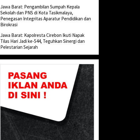
Jawa Barat: Pengambilan Sumpah Kepala
Sekolah dan PNS di Kota Tasikmalaya,
Penegasan Integritas Aparatur Pendidikan dan
Birokrasi
Jawa Barat: Kapolresta Cirebon Ikuti Napak
Tilas Hari Jadi ke-544, Teguhkan Sinergi dan
Pelestarian Sejarah