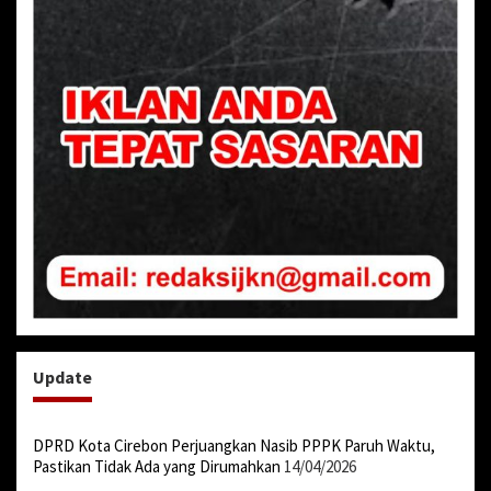
Update
DPRD Kota Cirebon Perjuangkan Nasib PPPK Paruh Waktu,
Pastikan Tidak Ada yang Dirumahkan
14/04/2026