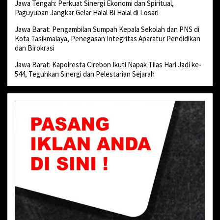
Jawa Tengah: Perkuat Sinergi Ekonomi dan Spiritual,
Paguyuban Jangkar Gelar Halal Bi Halal di Losari
Jawa Barat: Pengambilan Sumpah Kepala Sekolah dan PNS di
Kota Tasikmalaya, Penegasan Integritas Aparatur Pendidikan
dan Birokrasi
Jawa Barat: Kapolresta Cirebon Ikuti Napak Tilas Hari Jadi ke-
544, Teguhkan Sinergi dan Pelestarian Sejarah