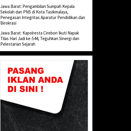
Jawa Barat: Pengambilan Sumpah Kepala
Sekolah dan PNS di Kota Tasikmalaya,
Penegasan Integritas Aparatur Pendidikan dan
Birokrasi
Jawa Barat: Kapolresta Cirebon Ikuti Napak
Tilas Hari Jadi ke-544, Teguhkan Sinergi dan
Pelestarian Sejarah