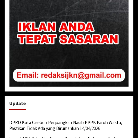
Update
DPRD Kota Cirebon Perjuangkan Nasib PPPK Paruh Waktu,
Pastikan Tidak Ada yang Dirumahkan
14/04/2026