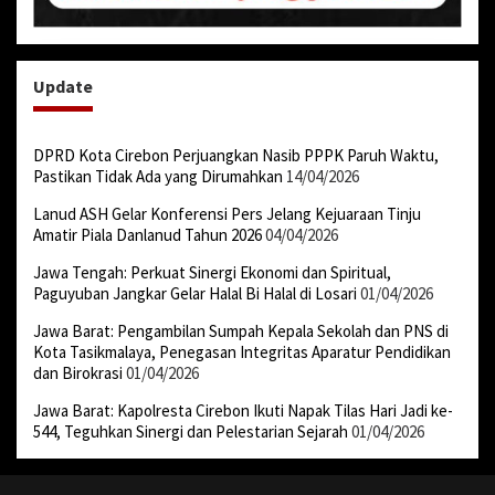
Update
DPRD Kota Cirebon Perjuangkan Nasib PPPK Paruh Waktu,
Pastikan Tidak Ada yang Dirumahkan
14/04/2026
Lanud ASH Gelar Konferensi Pers Jelang Kejuaraan Tinju
Amatir Piala Danlanud Tahun 2026
04/04/2026
Jawa Tengah: Perkuat Sinergi Ekonomi dan Spiritual,
Paguyuban Jangkar Gelar Halal Bi Halal di Losari
01/04/2026
Jawa Barat: Pengambilan Sumpah Kepala Sekolah dan PNS di
Kota Tasikmalaya, Penegasan Integritas Aparatur Pendidikan
dan Birokrasi
01/04/2026
Jawa Barat: Kapolresta Cirebon Ikuti Napak Tilas Hari Jadi ke-
544, Teguhkan Sinergi dan Pelestarian Sejarah
01/04/2026