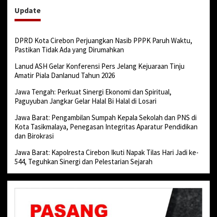
Update
DPRD Kota Cirebon Perjuangkan Nasib PPPK Paruh Waktu,
Pastikan Tidak Ada yang Dirumahkan
Lanud ASH Gelar Konferensi Pers Jelang Kejuaraan Tinju
Amatir Piala Danlanud Tahun 2026
Jawa Tengah: Perkuat Sinergi Ekonomi dan Spiritual,
Paguyuban Jangkar Gelar Halal Bi Halal di Losari
Jawa Barat: Pengambilan Sumpah Kepala Sekolah dan PNS di
Kota Tasikmalaya, Penegasan Integritas Aparatur Pendidikan
dan Birokrasi
Jawa Barat: Kapolresta Cirebon Ikuti Napak Tilas Hari Jadi ke-
544, Teguhkan Sinergi dan Pelestarian Sejarah