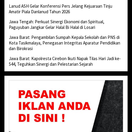
Lanud ASH Gelar Konferensi Pers Jelang Kejuaraan Tinju
Amatir Piala Danlanud Tahun 2026
Jawa Tengah: Perkuat Sinergi Ekonomi dan Spiritual,
Paguyuban Jangkar Gelar Halal Bi Halal di Losari
Jawa Barat: Pengambilan Sumpah Kepala Sekolah dan PNS di
Kota Tasikmalaya, Penegasan Integritas Aparatur Pendidikan
dan Birokrasi
Jawa Barat: Kapolresta Cirebon Ikuti Napak Tilas Hari Jadi ke-
544, Teguhkan Sinergi dan Pelestarian Sejarah