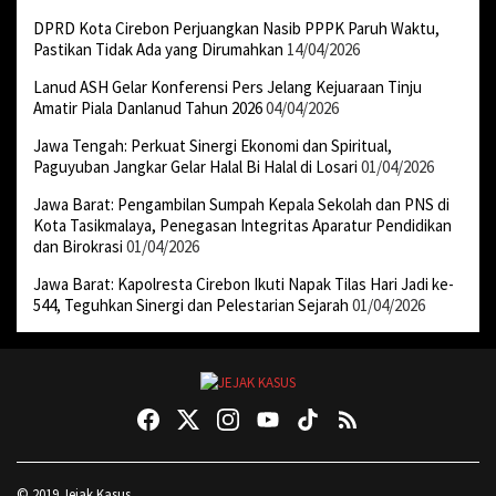
DPRD Kota Cirebon Perjuangkan Nasib PPPK Paruh Waktu,
Pastikan Tidak Ada yang Dirumahkan
14/04/2026
Lanud ASH Gelar Konferensi Pers Jelang Kejuaraan Tinju
Amatir Piala Danlanud Tahun 2026
04/04/2026
Jawa Tengah: Perkuat Sinergi Ekonomi dan Spiritual,
Paguyuban Jangkar Gelar Halal Bi Halal di Losari
01/04/2026
Jawa Barat: Pengambilan Sumpah Kepala Sekolah dan PNS di
Kota Tasikmalaya, Penegasan Integritas Aparatur Pendidikan
dan Birokrasi
01/04/2026
Jawa Barat: Kapolresta Cirebon Ikuti Napak Tilas Hari Jadi ke-
544, Teguhkan Sinergi dan Pelestarian Sejarah
01/04/2026
© 2019 Jejak Kasus