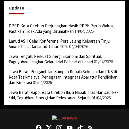
Update
DPRD Kota Cirebon Perjuangkan Nasib PPPK Paruh Waktu,
Pastikan Tidak Ada yang Dirumahkan
14/04/2026
Lanud ASH Gelar Konferensi Pers Jelang Kejuaraan Tinju
Amatir Piala Danlanud Tahun 2026
04/04/2026
Jawa Tengah: Perkuat Sinergi Ekonomi dan Spiritual,
Paguyuban Jangkar Gelar Halal Bi Halal di Losari
01/04/2026
Jawa Barat: Pengambilan Sumpah Kepala Sekolah dan PNS di
Kota Tasikmalaya, Penegasan Integritas Aparatur Pendidikan
dan Birokrasi
01/04/2026
Jawa Barat: Kapolresta Cirebon Ikuti Napak Tilas Hari Jadi ke-
544, Teguhkan Sinergi dan Pelestarian Sejarah
01/04/2026