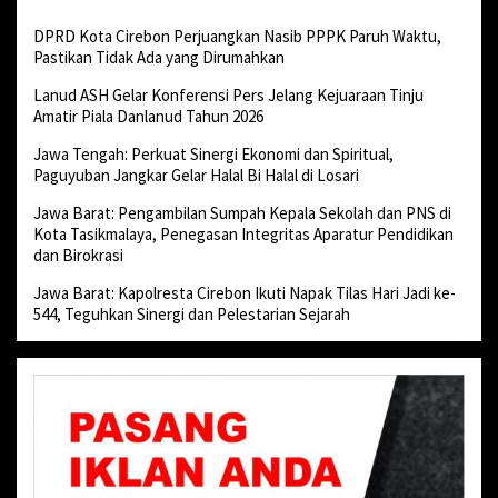
DPRD Kota Cirebon Perjuangkan Nasib PPPK Paruh Waktu,
Pastikan Tidak Ada yang Dirumahkan
Lanud ASH Gelar Konferensi Pers Jelang Kejuaraan Tinju
Amatir Piala Danlanud Tahun 2026
Jawa Tengah: Perkuat Sinergi Ekonomi dan Spiritual,
Paguyuban Jangkar Gelar Halal Bi Halal di Losari
Jawa Barat: Pengambilan Sumpah Kepala Sekolah dan PNS di
Kota Tasikmalaya, Penegasan Integritas Aparatur Pendidikan
dan Birokrasi
Jawa Barat: Kapolresta Cirebon Ikuti Napak Tilas Hari Jadi ke-
544, Teguhkan Sinergi dan Pelestarian Sejarah