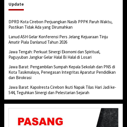
Update
DPRD Kota Cirebon Perjuangkan Nasib PPPK Paruh Waktu,
Pastikan Tidak Ada yang Dirumahkan
Lanud ASH Gelar Konferensi Pers Jelang Kejuaraan Tinju
Amatir Piala Danlanud Tahun 2026
Jawa Tengah: Perkuat Sinergi Ekonomi dan Spiritual,
Paguyuban Jangkar Gelar Halal Bi Halal di Losari
Jawa Barat: Pengambilan Sumpah Kepala Sekolah dan PNS di
Kota Tasikmalaya, Penegasan Integritas Aparatur Pendidikan
dan Birokrasi
Jawa Barat: Kapolresta Cirebon Ikuti Napak Tilas Hari Jadi ke-
544, Teguhkan Sinergi dan Pelestarian Sejarah