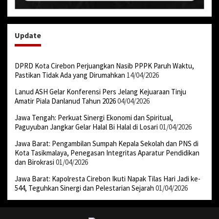
Update
DPRD Kota Cirebon Perjuangkan Nasib PPPK Paruh Waktu,
Pastikan Tidak Ada yang Dirumahkan
14/04/2026
Lanud ASH Gelar Konferensi Pers Jelang Kejuaraan Tinju
Amatir Piala Danlanud Tahun 2026
04/04/2026
Jawa Tengah: Perkuat Sinergi Ekonomi dan Spiritual,
Paguyuban Jangkar Gelar Halal Bi Halal di Losari
01/04/2026
Jawa Barat: Pengambilan Sumpah Kepala Sekolah dan PNS di
Kota Tasikmalaya, Penegasan Integritas Aparatur Pendidikan
dan Birokrasi
01/04/2026
Jawa Barat: Kapolresta Cirebon Ikuti Napak Tilas Hari Jadi ke-
544, Teguhkan Sinergi dan Pelestarian Sejarah
01/04/2026