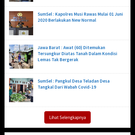
SumSel : Kapolres Musi Rawas Mulai 01 Juni
2020 Berlakukan New Normal
Jawa Barat : Awat (60) Ditemukan
Tersungkur Diatas Tanah Dalam Kondisi
Lemas Tak Bergerak
SumSel : Pangkul Desa Teladan Desa
Tangkal Dari Wabah Covid-19
Lihat Selengkapnya