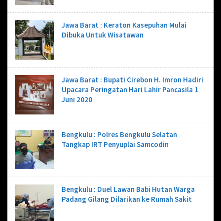
Jawa Barat : Keraton Kasepuhan Mulai
Dibuka Untuk Wisatawan
Jawa Barat : Bupati Cirebon H. Imron Hadiri
Upacara Peringatan Hari Lahir Pancasila 1
Juni 2020
Bengkulu : Polres Bengkulu Selatan
Tangkap IRT Penyuplai Samcodin
Bengkulu : Duel Lawan Babi Hutan Warga
Padang Gilang Dilarikan ke Rumah Sakit