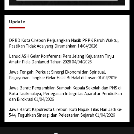
Update
DPRD Kota Cirebon Perjuangkan Nasib PPPK Paruh Waktu,
Pastikan Tidak Ada yang Dirumahkan
14/04/2026
Lanud ASH Gelar Konferensi Pers Jelang Kejuaraan Tinju
Amatir Piala Danlanud Tahun 2026
04/04/2026
Jawa Tengah: Perkuat Sinergi Ekonomi dan Spiritual,
Paguyuban Jangkar Gelar Halal Bi Halal di Losari
01/04/2026
Jawa Barat: Pengambilan Sumpah Kepala Sekolah dan PNS di
Kota Tasikmalaya, Penegasan Integritas Aparatur Pendidikan
dan Birokrasi
01/04/2026
Jawa Barat: Kapolresta Cirebon Ikuti Napak Tilas Hari Jadi ke-
544, Teguhkan Sinergi dan Pelestarian Sejarah
01/04/2026