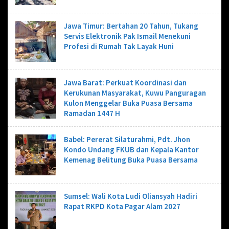
Jawa Timur: Bertahan 20 Tahun, Tukang
Servis Elektronik Pak Ismail Menekuni
Profesi di Rumah Tak Layak Huni
Jawa Barat: Perkuat Koordinasi dan
Kerukunan Masyarakat, Kuwu Panguragan
Kulon Menggelar Buka Puasa Bersama
Ramadan 1447 H
Babel: Pererat Silaturahmi, Pdt. Jhon
Kondo Undang FKUB dan Kepala Kantor
Kemenag Belitung Buka Puasa Bersama
Sumsel: Wali Kota Ludi Oliansyah Hadiri
Rapat RKPD Kota Pagar Alam 2027