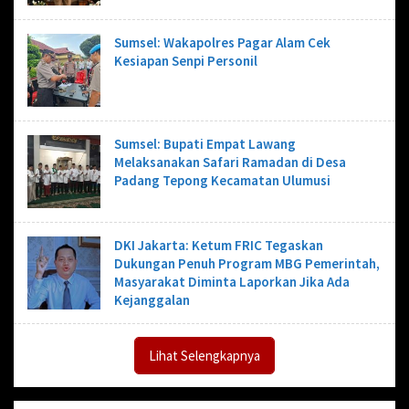
Sumsel: Wakapolres Pagar Alam Cek
Kesiapan Senpi Personil
Sumsel: Bupati Empat Lawang
Melaksanakan Safari Ramadan di Desa
Padang Tepong Kecamatan Ulumusi
DKI Jakarta: Ketum FRIC Tegaskan
Dukungan Penuh Program MBG Pemerintah,
Masyarakat Diminta Laporkan Jika Ada
Kejanggalan
Lihat Selengkapnya