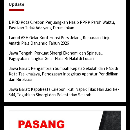
Update
DPRD Kota Cirebon Perjuangkan Nasib PPPK Paruh Waktu,
Pastikan Tidak Ada yang Dirumahkan
Lanud ASH Gelar Konferensi Pers Jelang Kejuaraan Tinju
Amatir Piala Danlanud Tahun 2026
Jawa Tengah: Perkuat Sinergi Ekonomi dan Spiritual,
Paguyuban Jangkar Gelar Halal Bi Halal di Losari
Jawa Barat: Pengambilan Sumpah Kepala Sekolah dan PNS di
Kota Tasikmalaya, Penegasan Integritas Aparatur Pendidikan
dan Birokrasi
Jawa Barat: Kapolresta Cirebon Ikuti Napak Tilas Hari Jadi ke-
544, Teguhkan Sinergi dan Pelestarian Sejarah