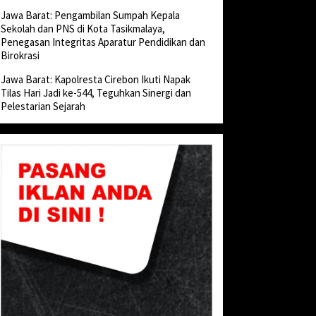
Jawa Barat: Pengambilan Sumpah Kepala
Sekolah dan PNS di Kota Tasikmalaya,
Penegasan Integritas Aparatur Pendidikan dan
Birokrasi
Jawa Barat: Kapolresta Cirebon Ikuti Napak
Tilas Hari Jadi ke-544, Teguhkan Sinergi dan
Pelestarian Sejarah