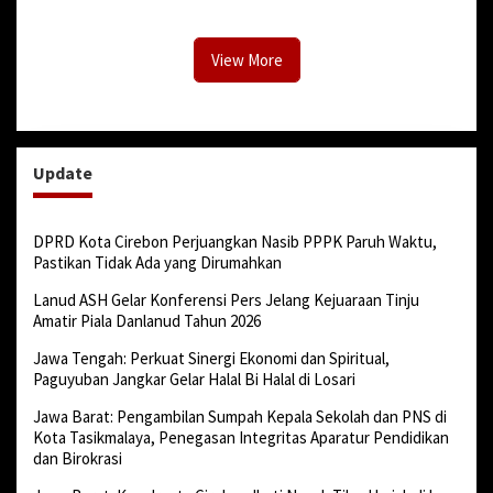
View More
Update
DPRD Kota Cirebon Perjuangkan Nasib PPPK Paruh Waktu,
Pastikan Tidak Ada yang Dirumahkan
Lanud ASH Gelar Konferensi Pers Jelang Kejuaraan Tinju
Amatir Piala Danlanud Tahun 2026
Jawa Tengah: Perkuat Sinergi Ekonomi dan Spiritual,
Paguyuban Jangkar Gelar Halal Bi Halal di Losari
Jawa Barat: Pengambilan Sumpah Kepala Sekolah dan PNS di
Kota Tasikmalaya, Penegasan Integritas Aparatur Pendidikan
dan Birokrasi