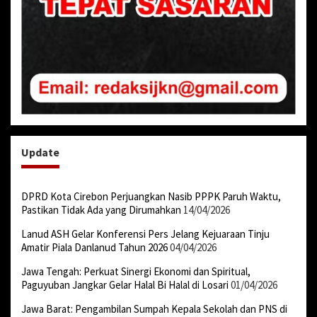
Update
DPRD Kota Cirebon Perjuangkan Nasib PPPK Paruh Waktu,
Pastikan Tidak Ada yang Dirumahkan
14/04/2026
Lanud ASH Gelar Konferensi Pers Jelang Kejuaraan Tinju
Amatir Piala Danlanud Tahun 2026
04/04/2026
Jawa Tengah: Perkuat Sinergi Ekonomi dan Spiritual,
Paguyuban Jangkar Gelar Halal Bi Halal di Losari
01/04/2026
Jawa Barat: Pengambilan Sumpah Kepala Sekolah dan PNS di