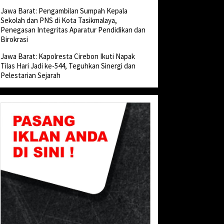
Jawa Barat: Pengambilan Sumpah Kepala
Sekolah dan PNS di Kota Tasikmalaya,
Penegasan Integritas Aparatur Pendidikan dan
Birokrasi
Jawa Barat: Kapolresta Cirebon Ikuti Napak
Tilas Hari Jadi ke-544, Teguhkan Sinergi dan
Pelestarian Sejarah