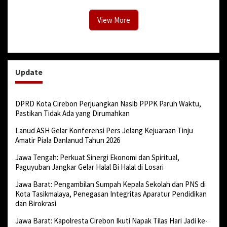
View More
Update
DPRD Kota Cirebon Perjuangkan Nasib PPPK Paruh Waktu,
Pastikan Tidak Ada yang Dirumahkan
Lanud ASH Gelar Konferensi Pers Jelang Kejuaraan Tinju
Amatir Piala Danlanud Tahun 2026
Jawa Tengah: Perkuat Sinergi Ekonomi dan Spiritual,
Paguyuban Jangkar Gelar Halal Bi Halal di Losari
Jawa Barat: Pengambilan Sumpah Kepala Sekolah dan PNS di
Kota Tasikmalaya, Penegasan Integritas Aparatur Pendidikan
dan Birokrasi
Jawa Barat: Kapolresta Cirebon Ikuti Napak Tilas Hari Jadi ke-