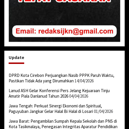
Update
DPRD Kota Cirebon Perjuangkan Nasib PPPK Paruh Waktu,
Pastikan Tidak Ada yang Dirumahkan
14/04/2026
Lanud ASH Gelar Konferensi Pers Jelang Kejuaraan Tinju
Amatir Piala Danlanud Tahun 2026
04/04/2026
Jawa Tengah: Perkuat Sinergi Ekonomi dan Spiritual,
Paguyuban Jangkar Gelar Halal Bi Halal di Losari
01/04/2026
Jawa Barat: Pengambilan Sumpah Kepala Sekolah dan PNS di
Kota Tasikmalaya, Penegasan Integritas Aparatur Pendidikan