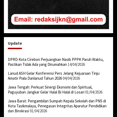
Update
DPRD Kota Cirebon Perjuangkan Nasib PPPK Paruh Waktu,
Pastikan Tidak Ada yang Dirumahkan
14/04/2026
Lanud ASH Gelar Konferensi Pers Jelang Kejuaraan Tinju
Amatir Piala Danlanud Tahun 2026
04/04/2026
Jawa Tengah: Perkuat Sinergi Ekonomi dan Spiritual,
Paguyuban Jangkar Gelar Halal Bi Halal di Losari
01/04/2026
Jawa Barat: Pengambilan Sumpah Kepala Sekolah dan PNS di
Kota Tasikmalaya, Penegasan Integritas Aparatur Pendidikan
dan Birokrasi
01/04/2026