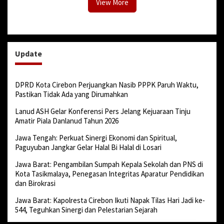
View More
Update
DPRD Kota Cirebon Perjuangkan Nasib PPPK Paruh Waktu,
Pastikan Tidak Ada yang Dirumahkan
Lanud ASH Gelar Konferensi Pers Jelang Kejuaraan Tinju
Amatir Piala Danlanud Tahun 2026
Jawa Tengah: Perkuat Sinergi Ekonomi dan Spiritual,
Paguyuban Jangkar Gelar Halal Bi Halal di Losari
Jawa Barat: Pengambilan Sumpah Kepala Sekolah dan PNS di
Kota Tasikmalaya, Penegasan Integritas Aparatur Pendidikan
dan Birokrasi
Jawa Barat: Kapolresta Cirebon Ikuti Napak Tilas Hari Jadi ke-
544, Teguhkan Sinergi dan Pelestarian Sejarah