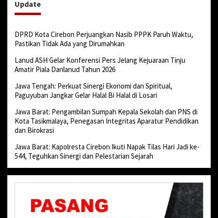
Update
DPRD Kota Cirebon Perjuangkan Nasib PPPK Paruh Waktu,
Pastikan Tidak Ada yang Dirumahkan
Lanud ASH Gelar Konferensi Pers Jelang Kejuaraan Tinju
Amatir Piala Danlanud Tahun 2026
Jawa Tengah: Perkuat Sinergi Ekonomi dan Spiritual,
Paguyuban Jangkar Gelar Halal Bi Halal di Losari
Jawa Barat: Pengambilan Sumpah Kepala Sekolah dan PNS di
Kota Tasikmalaya, Penegasan Integritas Aparatur Pendidikan
dan Birokrasi
Jawa Barat: Kapolresta Cirebon Ikuti Napak Tilas Hari Jadi ke-
544, Teguhkan Sinergi dan Pelestarian Sejarah