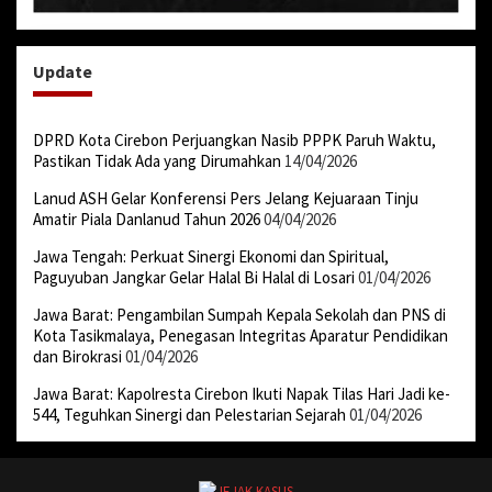
Update
DPRD Kota Cirebon Perjuangkan Nasib PPPK Paruh Waktu,
Pastikan Tidak Ada yang Dirumahkan
14/04/2026
Lanud ASH Gelar Konferensi Pers Jelang Kejuaraan Tinju
Amatir Piala Danlanud Tahun 2026
04/04/2026
Jawa Tengah: Perkuat Sinergi Ekonomi dan Spiritual,
Paguyuban Jangkar Gelar Halal Bi Halal di Losari
01/04/2026
Jawa Barat: Pengambilan Sumpah Kepala Sekolah dan PNS di
Kota Tasikmalaya, Penegasan Integritas Aparatur Pendidikan
dan Birokrasi
01/04/2026
Jawa Barat: Kapolresta Cirebon Ikuti Napak Tilas Hari Jadi ke-
544, Teguhkan Sinergi dan Pelestarian Sejarah
01/04/2026