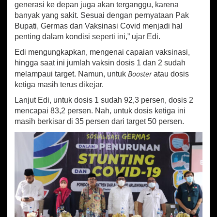
generasi ke depan juga akan terganggu, karena
banyak yang sakit. Sesuai dengan pernyataan Pak
Bupati, Germas dan Vaksinasi Covid menjadi hal
penting dalam kondisi seperti ini,” ujar Edi.
Edi mengungkapkan, mengenai capaian vaksinasi,
hingga saat ini jumlah vaksin dosis 1 dan 2 sudah
Booster
melampaui target. Namun, untuk
atau dosis
ketiga masih terus dikejar.
Lanjut Edi, untuk dosis 1 sudah 92,3 persen, dosis 2
mencapai 83,2 persen. Nah, untuk dosis ketiga ini
masih berkisar di 35 persen dari target 50 persen.