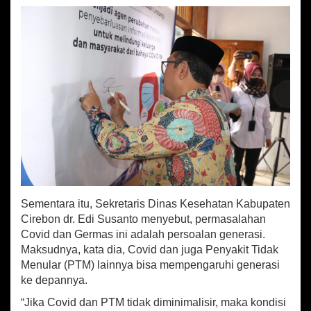
Sementara itu, Sekretaris Dinas Kesehatan Kabupaten
Cirebon dr. Edi Susanto menyebut, permasalahan
Covid dan Germas ini adalah persoalan generasi.
Maksudnya, kata dia, Covid dan juga Penyakit Tidak
Menular (PTM) lainnya bisa mempengaruhi generasi
ke depannya.
“Jika Covid dan PTM tidak diminimalisir, maka kondisi