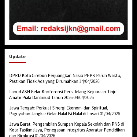
Update
DPRD Kota Cirebon Perjuangkan Nasib PPPK Paruh Waktu,
Pastikan Tidak Ada yang Dirumahkan
14/04/2026
Lanud ASH Gelar Konferensi Pers Jelang Kejuaraan Tinju
Amatir Piala Danlanud Tahun 2026
04/04/2026
Jawa Tengah: Perkuat Sinergi Ekonomi dan Spiritual,
Paguyuban Jangkar Gelar Halal Bi Halal di Losari
01/04/2026
Jawa Barat: Pengambilan Sumpah Kepala Sekolah dan PNS di
Kota Tasikmalaya, Penegasan Integritas Aparatur Pendidikan
dan Birokrasi
01/04/2026