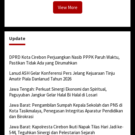
View More
Update
DPRD Kota Cirebon Perjuangkan Nasib PPPK Paruh Waktu,
Pastikan Tidak Ada yang Dirumahkan
Lanud ASH Gelar Konferensi Pers Jelang Kejuaraan Tinju
Amatir Piala Danlanud Tahun 2026
Jawa Tengah: Perkuat Sinergi Ekonomi dan Spiritual,
Paguyuban Jangkar Gelar Halal Bi Halal di Losari
Jawa Barat: Pengambilan Sumpah Kepala Sekolah dan PNS di
Kota Tasikmalaya, Penegasan Integritas Aparatur Pendidikan
dan Birokrasi
Jawa Barat: Kapolresta Cirebon Ikuti Napak Tilas Hari Jadi ke-
544, Teguhkan Sinergi dan Pelestarian Sejarah