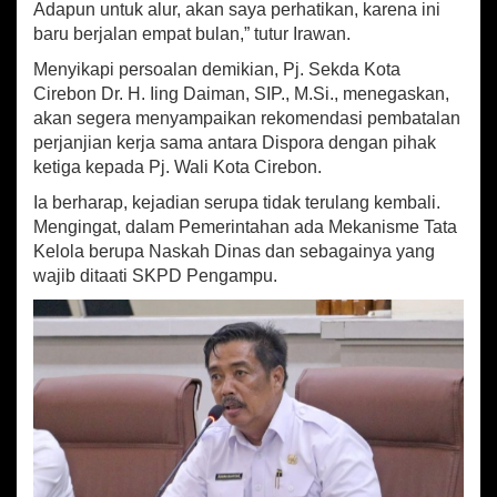
Adapun untuk alur, akan saya perhatikan, karena ini
baru berjalan empat bulan,” tutur Irawan.
Menyikapi persoalan demikian, Pj. Sekda Kota
Cirebon Dr. H. Iing Daiman, SIP., M.Si., menegaskan,
akan segera menyampaikan rekomendasi pembatalan
perjanjian kerja sama antara Dispora dengan pihak
ketiga kepada Pj. Wali Kota Cirebon.
Ia berharap, kejadian serupa tidak terulang kembali.
Mengingat, dalam Pemerintahan ada Mekanisme Tata
Kelola berupa Naskah Dinas dan sebagainya yang
wajib ditaati SKPD Pengampu.