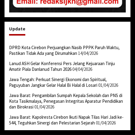
Update
DPRD Kota Cirebon Perjuangkan Nasib PPPK Paruh Waktu,
Pastikan Tidak Ada yang Dirumahkan
14/04/2026
Lanud ASH Gelar Konferensi Pers Jelang Kejuaraan Tinju
Amatir Piala Danlanud Tahun 2026
04/04/2026
Jawa Tengah: Perkuat Sinergi Ekonomi dan Spiritual,
Paguyuban Jangkar Gelar Halal Bi Halal di Losari
01/04/2026
Jawa Barat: Pengambilan Sumpah Kepala Sekolah dan PNS di
Kota Tasikmalaya, Penegasan Integritas Aparatur Pendidikan
dan Birokrasi
01/04/2026
Jawa Barat: Kapolresta Cirebon Ikuti Napak Tilas Hari Jadi ke-
544, Teguhkan Sinergi dan Pelestarian Sejarah
01/04/2026