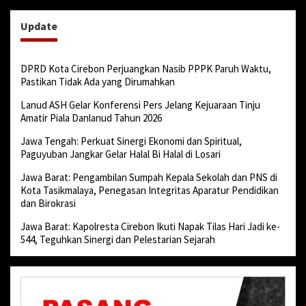
Update
DPRD Kota Cirebon Perjuangkan Nasib PPPK Paruh Waktu,
Pastikan Tidak Ada yang Dirumahkan
Lanud ASH Gelar Konferensi Pers Jelang Kejuaraan Tinju
Amatir Piala Danlanud Tahun 2026
Jawa Tengah: Perkuat Sinergi Ekonomi dan Spiritual,
Paguyuban Jangkar Gelar Halal Bi Halal di Losari
Jawa Barat: Pengambilan Sumpah Kepala Sekolah dan PNS di
Kota Tasikmalaya, Penegasan Integritas Aparatur Pendidikan
dan Birokrasi
Jawa Barat: Kapolresta Cirebon Ikuti Napak Tilas Hari Jadi ke-
544, Teguhkan Sinergi dan Pelestarian Sejarah