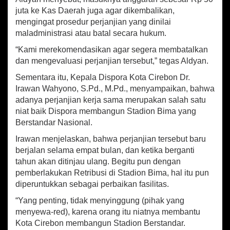
juta ke Kas Daerah juga agar dikembalikan,
mengingat prosedur perjanjian yang dinilai
maladministrasi atau batal secara hukum.
“Kami merekomendasikan agar segera membatalkan
dan mengevaluasi perjanjian tersebut,” tegas Aldyan.
Sementara itu, Kepala Dispora Kota Cirebon Dr.
Irawan Wahyono, S.Pd., M.Pd., menyampaikan, bahwa
adanya perjanjian kerja sama merupakan salah satu
niat baik Dispora membangun Stadion Bima yang
Berstandar Nasional.
Irawan menjelaskan, bahwa perjanjian tersebut baru
berjalan selama empat bulan, dan ketika berganti
tahun akan ditinjau ulang. Begitu pun dengan
pemberlakukan Retribusi di Stadion Bima, hal itu pun
diperuntukkan sebagai perbaikan fasilitas.
“Yang penting, tidak menyinggung (pihak yang
menyewa-red), karena orang itu niatnya membantu
Kota Cirebon membangun Stadion Berstandar.