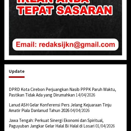
Update
DPRD Kota Cirebon Perjuangkan Nasib PPPK Paruh Waktu,
Pastikan Tidak Ada yang Dirumahkan
14/04/2026
Lanud ASH Gelar Konferensi Pers Jelang Kejuaraan Tinju
Amatir Piala Danlanud Tahun 2026
04/04/2026
Jawa Tengah: Perkuat Sinergi Ekonomi dan Spiritual,
Paguyuban Jangkar Gelar Halal Bi Halal di Losari
01/04/2026