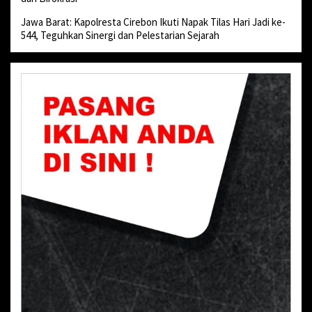
Jawa Barat: Kapolresta Cirebon Ikuti Napak Tilas Hari Jadi ke-
544, Teguhkan Sinergi dan Pelestarian Sejarah