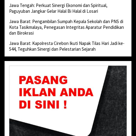
Jawa Tengah: Perkuat Sinergi Ekonomi dan Spiritual,
Paguyuban Jangkar Gelar Halal Bi Halal di Losari
Jawa Barat: Pengambilan Sumpah Kepala Sekolah dan PNS di
Kota Tasikmalaya, Penegasan Integritas Aparatur Pendidikan
dan Birokrasi
Jawa Barat: Kapolresta Cirebon Ikuti Napak Tilas Hari Jadi ke-
544, Teguhkan Sinergi dan Pelestarian Sejarah