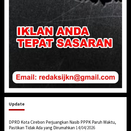
Update
DPRD Kota Cirebon Perjuangkan Nasib PPPK Paruh Waktu,
Pastikan Tidak Ada yang Dirumahkan
14/04/2026