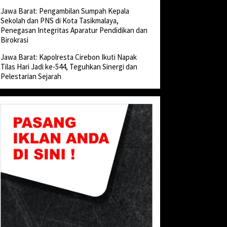
Jawa Barat: Pengambilan Sumpah Kepala
Sekolah dan PNS di Kota Tasikmalaya,
Penegasan Integritas Aparatur Pendidikan dan
Birokrasi
Jawa Barat: Kapolresta Cirebon Ikuti Napak
Tilas Hari Jadi ke-544, Teguhkan Sinergi dan
Pelestarian Sejarah