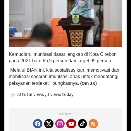
Kemudian, imunisasi dasar lengkap di Kota Cirebon
pada 2021 baru 65,5 persen dari target 95 persen.
“Melalui BIAN ini, kita sosialisasikan, memotivasi dan
mobilisasi sasaran imunisasi anak untuk mendatangi
Om JK
pelayanan terdekat,” pungkasnya. (
)
23 total views
, 1 views today
Ikuti Kami