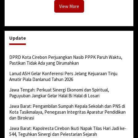
View More
Update
DPRD Kota Cirebon Perjuangkan Nasib PPPK Paruh Waktu,
Pastikan Tidak Ada yang Dirumahkan
Lanud ASH Gelar Konferensi Pers Jelang Kejuaraan Tinju
Amatir Piala Danlanud Tahun 2026
Jawa Tengah: Perkuat Sinergi Ekonomi dan Spiritual,
Paguyuban Jangkar Gelar Halal Bi Halal di Losari
Jawa Barat: Pengambilan Sumpah Kepala Sekolah dan PNS di
Kota Tasikmalaya, Penegasan Integritas Aparatur Pendidikan
dan Birokrasi
Jawa Barat: Kapolresta Cirebon Ikuti Napak Tilas Hari Jadi ke-
544, Teguhkan Sinergi dan Pelestarian Sejarah