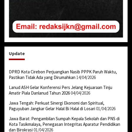
Update
DPRD Kota Cirebon Perjuangkan Nasib PPPK Paruh Waktu,
Pastikan Tidak Ada yang Dirumahkan
14/04/2026
Lanud ASH Gelar Konferensi Pers Jelang Kejuaraan Tinju
Amatir Piala Danlanud Tahun 2026
04/04/2026
Jawa Tengah: Perkuat Sinergi Ekonomi dan Spiritual,
Paguyuban Jangkar Gelar Halal Bi Halal di Losari
01/04/2026
Jawa Barat: Pengambilan Sumpah Kepala Sekolah dan PNS di
Kota Tasikmalaya, Penegasan Integritas Aparatur Pendidikan
dan Birokrasi
01/04/2026