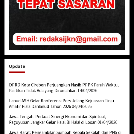
Update
DPRD Kota Cirebon Perjuangkan Nasib PPPK Paruh Waktu,
Pastikan Tidak Ada yang Dirumahkan
14/04/2026
Lanud ASH Gelar Konferensi Pers Jelang Kejuaraan Tinju
Amatir Piala Danlanud Tahun 2026
04/04/2026
Jawa Tengah: Perkuat Sinergi Ekonomi dan Spiritual,
Paguyuban Jangkar Gelar Halal Bi Halal di Losari
01/04/2026
Jawa Barat: Pengambilan Sumpah Kepala Sekolah dan PNS di