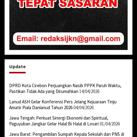
Update
DPRD Kota Cirebon Perjuangkan Nasib PPPK Paruh Waktu,
Pastikan Tidak Ada yang Dirumahkan
14/04/2026
Lanud ASH Gelar Konferensi Pers Jelang Kejuaraan Tinju
Amatir Piala Danlanud Tahun 2026
04/04/2026
Jawa Tengah: Perkuat Sinergi Ekonomi dan Spiritual,
Paguyuban Jangkar Gelar Halal Bi Halal di Losari
01/04/2026
Jawa Barat: Pengambilan Sumpah Kepala Sekolah dan PNS di