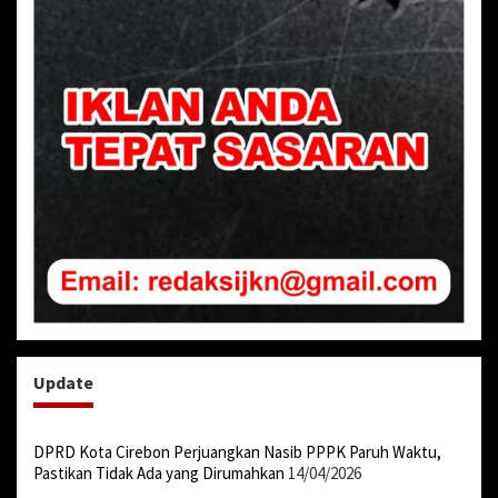
Update
DPRD Kota Cirebon Perjuangkan Nasib PPPK Paruh Waktu,
Pastikan Tidak Ada yang Dirumahkan
14/04/2026