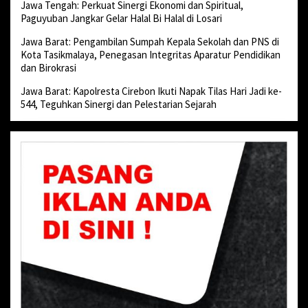
Jawa Tengah: Perkuat Sinergi Ekonomi dan Spiritual,
Paguyuban Jangkar Gelar Halal Bi Halal di Losari
Jawa Barat: Pengambilan Sumpah Kepala Sekolah dan PNS di
Kota Tasikmalaya, Penegasan Integritas Aparatur Pendidikan
dan Birokrasi
Jawa Barat: Kapolresta Cirebon Ikuti Napak Tilas Hari Jadi ke-
544, Teguhkan Sinergi dan Pelestarian Sejarah