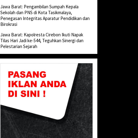
Jawa Barat: Pengambilan Sumpah Kepala
Sekolah dan PNS di Kota Tasikmalaya,
Penegasan Integritas Aparatur Pendidikan dan
Birokrasi
Jawa Barat: Kapolresta Cirebon Ikuti Napak
Tilas Hari Jadi ke-544, Teguhkan Sinergi dan
Pelestarian Sejarah