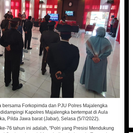
a bersama Forkopimda dan PJU Polres Majalengka
 didampingi Kapolres Majalengka bertempat di Aula
, Pilda Jawa barat (Jabar), Selasa (5/7/2022).
-76 tahun ini adalah, “Polri yang Presisi Mendukung