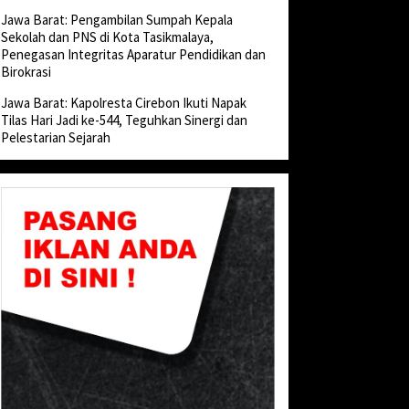
Jawa Barat: Pengambilan Sumpah Kepala
Sekolah dan PNS di Kota Tasikmalaya,
Penegasan Integritas Aparatur Pendidikan dan
Birokrasi
Jawa Barat: Kapolresta Cirebon Ikuti Napak
Tilas Hari Jadi ke-544, Teguhkan Sinergi dan
Pelestarian Sejarah