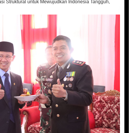
i Struktural untuk Mewujudkan Indonesia Tangguh,