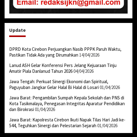
Update
DPRD Kota Cirebon Perjuangkan Nasib PPPK Paruh Waktu,
Pastikan Tidak Ada yang Dirumahkan
14/04/2026
Lanud ASH Gelar Konferensi Pers Jelang Kejuaraan Tinju
Amatir Piala Danlanud Tahun 2026
04/04/2026
Jawa Tengah: Perkuat Sinergi Ekonomi dan Spiritual,
Paguyuban Jangkar Gelar Halal Bi Halal di Losari
01/04/2026
Jawa Barat: Pengambilan Sumpah Kepala Sekolah dan PNS di
Kota Tasikmalaya, Penegasan Integritas Aparatur Pendidikan
dan Birokrasi
01/04/2026
Jawa Barat: Kapolresta Cirebon Ikuti Napak Tilas Hari Jadi ke-
544, Teguhkan Sinergi dan Pelestarian Sejarah
01/04/2026