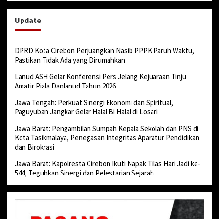
Update
DPRD Kota Cirebon Perjuangkan Nasib PPPK Paruh Waktu,
Pastikan Tidak Ada yang Dirumahkan
Lanud ASH Gelar Konferensi Pers Jelang Kejuaraan Tinju
Amatir Piala Danlanud Tahun 2026
Jawa Tengah: Perkuat Sinergi Ekonomi dan Spiritual,
Paguyuban Jangkar Gelar Halal Bi Halal di Losari
Jawa Barat: Pengambilan Sumpah Kepala Sekolah dan PNS di
Kota Tasikmalaya, Penegasan Integritas Aparatur Pendidikan
dan Birokrasi
Jawa Barat: Kapolresta Cirebon Ikuti Napak Tilas Hari Jadi ke-
544, Teguhkan Sinergi dan Pelestarian Sejarah