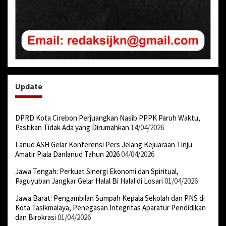
Update
DPRD Kota Cirebon Perjuangkan Nasib PPPK Paruh Waktu,
Pastikan Tidak Ada yang Dirumahkan
14/04/2026
Lanud ASH Gelar Konferensi Pers Jelang Kejuaraan Tinju
Amatir Piala Danlanud Tahun 2026
04/04/2026
Jawa Tengah: Perkuat Sinergi Ekonomi dan Spiritual,
Paguyuban Jangkar Gelar Halal Bi Halal di Losari
01/04/2026
Jawa Barat: Pengambilan Sumpah Kepala Sekolah dan PNS di
Kota Tasikmalaya, Penegasan Integritas Aparatur Pendidikan
dan Birokrasi
01/04/2026