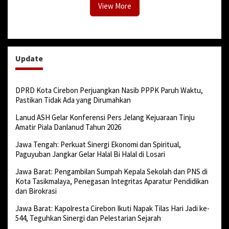
View More
Update
DPRD Kota Cirebon Perjuangkan Nasib PPPK Paruh Waktu,
Pastikan Tidak Ada yang Dirumahkan
Lanud ASH Gelar Konferensi Pers Jelang Kejuaraan Tinju
Amatir Piala Danlanud Tahun 2026
Jawa Tengah: Perkuat Sinergi Ekonomi dan Spiritual,
Paguyuban Jangkar Gelar Halal Bi Halal di Losari
Jawa Barat: Pengambilan Sumpah Kepala Sekolah dan PNS di
Kota Tasikmalaya, Penegasan Integritas Aparatur Pendidikan
dan Birokrasi
Jawa Barat: Kapolresta Cirebon Ikuti Napak Tilas Hari Jadi ke-
544, Teguhkan Sinergi dan Pelestarian Sejarah