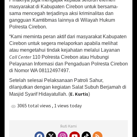
masyarakat di Kabupaten Cirebon untuk bersama-
sama mencegah terjadinya aksi kriminalitas dan
gangguan Kamtibmas lainnya di Wilayah Hukum
Polresta Cirebon.
“Kami meminta peran aktif dari masyarakat Kabupaten
Cirebon untuk segera melaporkan apabila melihat
atau mengetahui tindak kejahatan melalui Layanan
Call Center
110 Polresta Cirebon atau Hubungi
Pelayanan Informasi dan Pengaduan Polresta Cirebon
di Nomor WA 08112497497.
Setelah selesai Pelaksanaan Patroli Sahur,
dilanjutkan dengan kegiatan Salat Subuh Berjamah di
E. Kurtis
Masjid Syarif Hidayatullah. (
)
3065 total views
, 1 views today
Ikuti Kami