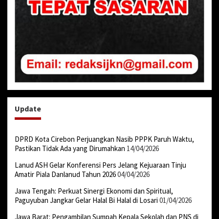
Update
DPRD Kota Cirebon Perjuangkan Nasib PPPK Paruh Waktu,
Pastikan Tidak Ada yang Dirumahkan
14/04/2026
Lanud ASH Gelar Konferensi Pers Jelang Kejuaraan Tinju
Amatir Piala Danlanud Tahun 2026
04/04/2026
Jawa Tengah: Perkuat Sinergi Ekonomi dan Spiritual,
Paguyuban Jangkar Gelar Halal Bi Halal di Losari
01/04/2026
Jawa Barat: Pengambilan Sumpah Kepala Sekolah dan PNS di