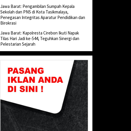
Jawa Barat: Pengambilan Sumpah Kepala
Sekolah dan PNS di Kota Tasikmalaya,
Penegasan Integritas Aparatur Pendidikan dan
Birokrasi
Jawa Barat: Kapolresta Cirebon Ikuti Napak
Tilas Hari Jadi ke-544, Teguhkan Sinergi dan
Pelestarian Sejarah