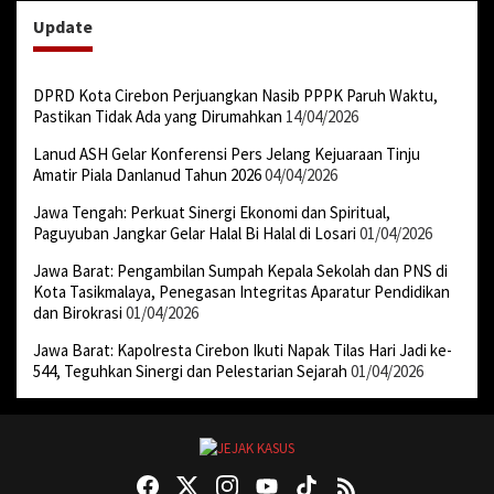
Update
DPRD Kota Cirebon Perjuangkan Nasib PPPK Paruh Waktu,
Pastikan Tidak Ada yang Dirumahkan
14/04/2026
Lanud ASH Gelar Konferensi Pers Jelang Kejuaraan Tinju
Amatir Piala Danlanud Tahun 2026
04/04/2026
Jawa Tengah: Perkuat Sinergi Ekonomi dan Spiritual,
Paguyuban Jangkar Gelar Halal Bi Halal di Losari
01/04/2026
Jawa Barat: Pengambilan Sumpah Kepala Sekolah dan PNS di
Kota Tasikmalaya, Penegasan Integritas Aparatur Pendidikan
dan Birokrasi
01/04/2026
Jawa Barat: Kapolresta Cirebon Ikuti Napak Tilas Hari Jadi ke-
544, Teguhkan Sinergi dan Pelestarian Sejarah
01/04/2026