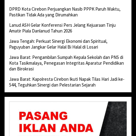
DPRD Kota Cirebon Perjuangkan Nasib PPPK Paruh Waktu,
Pastikan Tidak Ada yang Dirumahkan
Lanud ASH Gelar Konferensi Pers Jelang Kejuaraan Tinju
Amatir Piala Danlanud Tahun 2026
Jawa Tengah: Perkuat Sinergi Ekonomi dan Spiritual,
Paguyuban Jangkar Gelar Halal Bi Halal di Losari
Jawa Barat: Pengambilan Sumpah Kepala Sekolah dan PNS di
Kota Tasikmalaya, Penegasan Integritas Aparatur Pendidikan
dan Birokrasi
Jawa Barat: Kapolresta Cirebon Ikuti Napak Tilas Hari Jadi ke-
544, Teguhkan Sinergi dan Pelestarian Sejarah