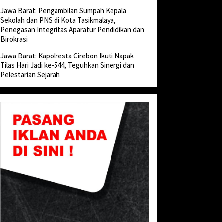
Jawa Barat: Pengambilan Sumpah Kepala
Sekolah dan PNS di Kota Tasikmalaya,
Penegasan Integritas Aparatur Pendidikan dan
Birokrasi
Jawa Barat: Kapolresta Cirebon Ikuti Napak
Tilas Hari Jadi ke-544, Teguhkan Sinergi dan
Pelestarian Sejarah