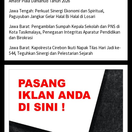
Amatir Piala Danlanud Tahun 2026
Jawa Tengah: Perkuat Sinergi Ekonomi dan Spiritual,
Paguyuban Jangkar Gelar Halal Bi Halal di Losari
Jawa Barat: Pengambilan Sumpah Kepala Sekolah dan PNS di
Kota Tasikmalaya, Penegasan Integritas Aparatur Pendidikan
dan Birokrasi
Jawa Barat: Kapolresta Cirebon Ikuti Napak Tilas Hari Jadi ke-
544, Teguhkan Sinergi dan Pelestarian Sejarah