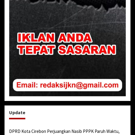
Update
DPRD Kota Cirebon Perjuangkan Nasib PPPK Paruh Waktu,