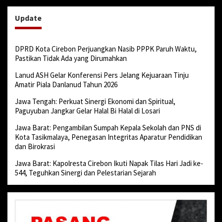
Update
DPRD Kota Cirebon Perjuangkan Nasib PPPK Paruh Waktu,
Pastikan Tidak Ada yang Dirumahkan
Lanud ASH Gelar Konferensi Pers Jelang Kejuaraan Tinju
Amatir Piala Danlanud Tahun 2026
Jawa Tengah: Perkuat Sinergi Ekonomi dan Spiritual,
Paguyuban Jangkar Gelar Halal Bi Halal di Losari
Jawa Barat: Pengambilan Sumpah Kepala Sekolah dan PNS di
Kota Tasikmalaya, Penegasan Integritas Aparatur Pendidikan
dan Birokrasi
Jawa Barat: Kapolresta Cirebon Ikuti Napak Tilas Hari Jadi ke-
544, Teguhkan Sinergi dan Pelestarian Sejarah