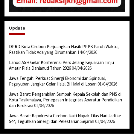
Update
DPRD Kota Cirebon Perjuangkan Nasib PPPK Paruh Waktu,
Pastikan Tidak Ada yang Dirumahkan
14/04/2026
Lanud ASH Gelar Konferensi Pers Jelang Kejuaraan Tinju
Amatir Piala Danlanud Tahun 2026
04/04/2026
Jawa Tengah: Perkuat Sinergi Ekonomi dan Spiritual,
Paguyuban Jangkar Gelar Halal Bi Halal di Losari
01/04/2026
Jawa Barat: Pengambilan Sumpah Kepala Sekolah dan PNS di
Kota Tasikmalaya, Penegasan Integritas Aparatur Pendidikan
dan Birokrasi
01/04/2026
Jawa Barat: Kapolresta Cirebon Ikuti Napak Tilas Hari Jadi ke-
544, Teguhkan Sinergi dan Pelestarian Sejarah
01/04/2026