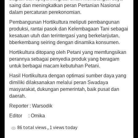
saing dan meningkatkan peran Pertanian Nasional
dalam percaturan perekonomian.
Pembangunan Hortikultura meliputi pembangunan
produksi, rantai pasok dan Kelembagaan Tani sebagai
kesatuan utuh dan terintergasi yang berkelanjutan,
bberkembang seiring dengan dinamika konsumen.
Hortikultura ditopang oleh Petani yang memfungsikan
perannya sebagai penyedia produk yang beragam
untuk berbagai macam kebutuhan Petani.
Hasil Hortikultura dengan optimasi sumber daya yang
dimiliki dilaksanakan melalui peran Swadaya
masyarakat, dukungan pemerintah, baik pusat dan
daerah.
Reporter : Warsodik
Editor : Omika
86 total views
, 1 views today