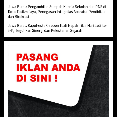
Jawa Barat: Pengambilan Sumpah Kepala Sekolah dan PNS di
Kota Tasikmalaya, Penegasan Integritas Aparatur Pendidikan
dan Birokrasi
Jawa Barat: Kapolresta Cirebon Ikuti Napak Tilas Hari Jadi ke-
544, Teguhkan Sinergi dan Pelestarian Sejarah