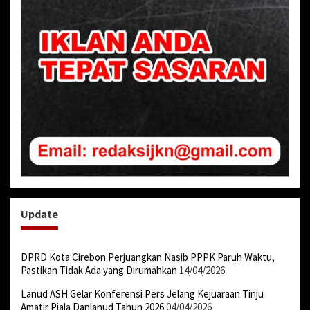
Update
DPRD Kota Cirebon Perjuangkan Nasib PPPK Paruh Waktu,
Pastikan Tidak Ada yang Dirumahkan
14/04/2026
Lanud ASH Gelar Konferensi Pers Jelang Kejuaraan Tinju
Amatir Piala Danlanud Tahun 2026
04/04/2026