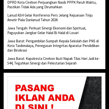
DPRD Kota Cirebon Perjuangkan Nasib PPPK Paruh Waktu,
Pastikan Tidak Ada yang Dirumahkan
Lanud ASH Gelar Konferensi Pers Jelang Kejuaraan Tinju
Amatir Piala Danlanud Tahun 2026
Jawa Tengah: Perkuat Sinergi Ekonomi dan Spiritual,
Paguyuban Jangkar Gelar Halal Bi Halal di Losari
Jawa Barat: Pengambilan Sumpah Kepala Sekolah dan PNS di
Kota Tasikmalaya, Penegasan Integritas Aparatur Pendidikan
dan Birokrasi
Jawa Barat: Kapolresta Cirebon Ikuti Napak Tilas Hari Jadi ke-
544, Teguhkan Sinergi dan Pelestarian Sejarah