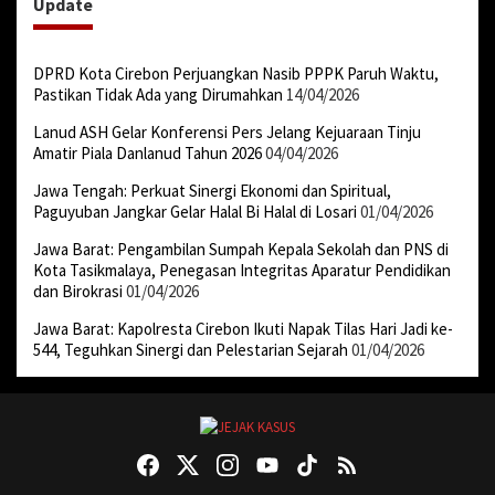
Update
DPRD Kota Cirebon Perjuangkan Nasib PPPK Paruh Waktu,
Pastikan Tidak Ada yang Dirumahkan
14/04/2026
Lanud ASH Gelar Konferensi Pers Jelang Kejuaraan Tinju
Amatir Piala Danlanud Tahun 2026
04/04/2026
Jawa Tengah: Perkuat Sinergi Ekonomi dan Spiritual,
Paguyuban Jangkar Gelar Halal Bi Halal di Losari
01/04/2026
Jawa Barat: Pengambilan Sumpah Kepala Sekolah dan PNS di
Kota Tasikmalaya, Penegasan Integritas Aparatur Pendidikan
dan Birokrasi
01/04/2026
Jawa Barat: Kapolresta Cirebon Ikuti Napak Tilas Hari Jadi ke-
544, Teguhkan Sinergi dan Pelestarian Sejarah
01/04/2026