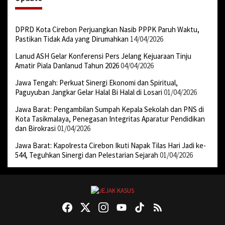
DPRD Kota Cirebon Perjuangkan Nasib PPPK Paruh Waktu,
Pastikan Tidak Ada yang Dirumahkan
14/04/2026
Lanud ASH Gelar Konferensi Pers Jelang Kejuaraan Tinju
Amatir Piala Danlanud Tahun 2026
04/04/2026
Jawa Tengah: Perkuat Sinergi Ekonomi dan Spiritual,
Paguyuban Jangkar Gelar Halal Bi Halal di Losari
01/04/2026
Jawa Barat: Pengambilan Sumpah Kepala Sekolah dan PNS di
Kota Tasikmalaya, Penegasan Integritas Aparatur Pendidikan
dan Birokrasi
01/04/2026
Jawa Barat: Kapolresta Cirebon Ikuti Napak Tilas Hari Jadi ke-
544, Teguhkan Sinergi dan Pelestarian Sejarah
01/04/2026