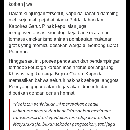
korban jiwa.
Dalam kunjungan tersebut, Kapolda Jabar didampingi
oleh sejumlah pejabat utama Polda Jabar dan
Kapolres Garut. Pihak kepolisian juga
menginventarisasi kronologi kejadian secara rinci,
termasuk mekanisme antrian pembagian makanan
gratis yang memicu desakan warga di Gerbang Barat
Pendopo.
Hingga saat ini, proses pendataan dan pendampingan
terhadap keluarga korban masih terus berlangsung.
Khusus bagi keluarga Bripka Cecep, Kapolda
memastikan bahwa seluruh hak-hak sebagai anggota
Polri yang gugur dalam tugas akan dipenuhi dan
diberikan dengan penuh hormat.
“Kegiatan peninjauan ini merupakan bentuk
kehadiran negara dan kepolisian dalam menjamin
transparansi dan kepedulian terhadap korban dan
Masyarakat,Ini bukan sekadar pengecekan, tapi juga