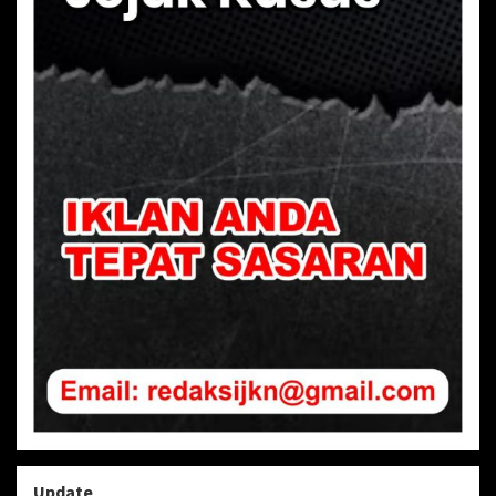
Update