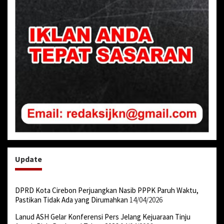
Update
DPRD Kota Cirebon Perjuangkan Nasib PPPK Paruh Waktu,
Pastikan Tidak Ada yang Dirumahkan
14/04/2026
Lanud ASH Gelar Konferensi Pers Jelang Kejuaraan Tinju