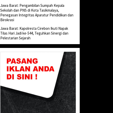
Jawa Barat: Pengambilan Sumpah Kepala
Sekolah dan PNS di Kota Tasikmalaya,
Penegasan Integritas Aparatur Pendidikan dan
Birokrasi
Jawa Barat: Kapolresta Cirebon Ikuti Napak
Tilas Hari Jadi ke-544, Teguhkan Sinergi dan
Pelestarian Sejarah