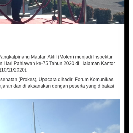
angkalpinang Maulan Aklil (Molen) menjadi Inspektur
n Hari Pahlawan ke-75 Tahun 2020 di Halaman Kantor
(10/11/2020).
ehatan (Prokes), Upacara dihadiri Forum Komunikasi
ajaran dan dilaksanakan dengan peserta yang dibatasi