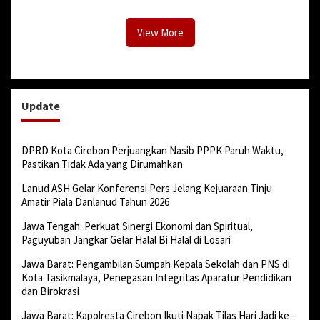
View More
Update
DPRD Kota Cirebon Perjuangkan Nasib PPPK Paruh Waktu,
Pastikan Tidak Ada yang Dirumahkan
Lanud ASH Gelar Konferensi Pers Jelang Kejuaraan Tinju
Amatir Piala Danlanud Tahun 2026
Jawa Tengah: Perkuat Sinergi Ekonomi dan Spiritual,
Paguyuban Jangkar Gelar Halal Bi Halal di Losari
Jawa Barat: Pengambilan Sumpah Kepala Sekolah dan PNS di
Kota Tasikmalaya, Penegasan Integritas Aparatur Pendidikan
dan Birokrasi
Jawa Barat: Kapolresta Cirebon Ikuti Napak Tilas Hari Jadi ke-