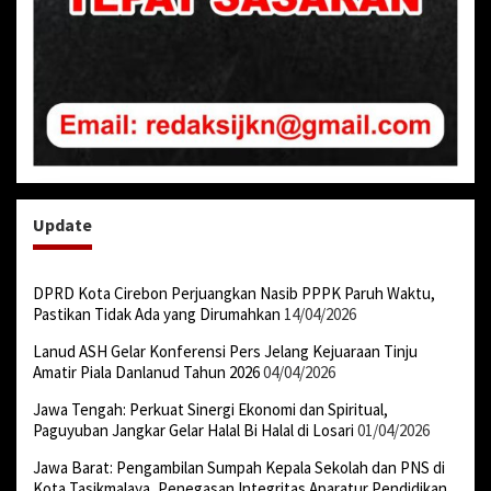
Update
DPRD Kota Cirebon Perjuangkan Nasib PPPK Paruh Waktu,
Pastikan Tidak Ada yang Dirumahkan
14/04/2026
Lanud ASH Gelar Konferensi Pers Jelang Kejuaraan Tinju
Amatir Piala Danlanud Tahun 2026
04/04/2026
Jawa Tengah: Perkuat Sinergi Ekonomi dan Spiritual,
Paguyuban Jangkar Gelar Halal Bi Halal di Losari
01/04/2026
Jawa Barat: Pengambilan Sumpah Kepala Sekolah dan PNS di
Kota Tasikmalaya, Penegasan Integritas Aparatur Pendidikan