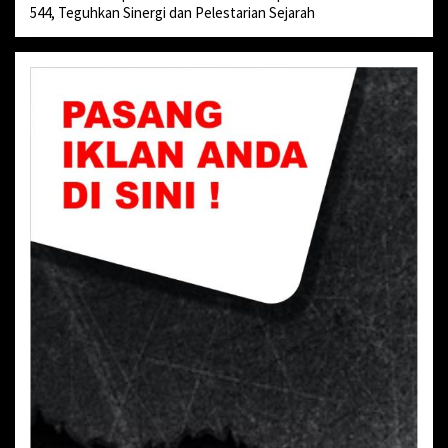
544, Teguhkan Sinergi dan Pelestarian Sejarah