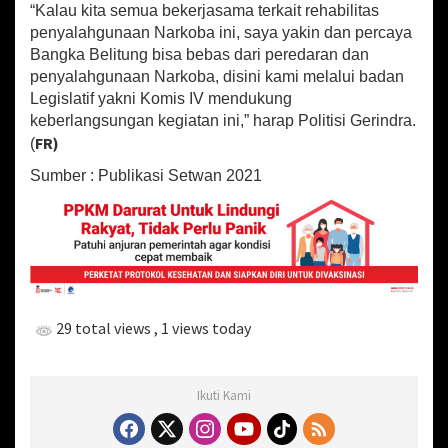
“Kalau kita semua bekerjasama terkait rehabilitas
penyalahgunaan Narkoba ini, saya yakin dan percaya
Bangka Belitung bisa bebas dari peredaran dan
penyalahgunaan Narkoba, disini kami melalui badan
Legislatif yakni Komis IV mendukung
keberlangsungan kegiatan ini,” harap Politisi Gerindra.
FR)
(
Sumber : Publikasi Setwan 2021
29 total views
, 1 views today
Ikuti Kami