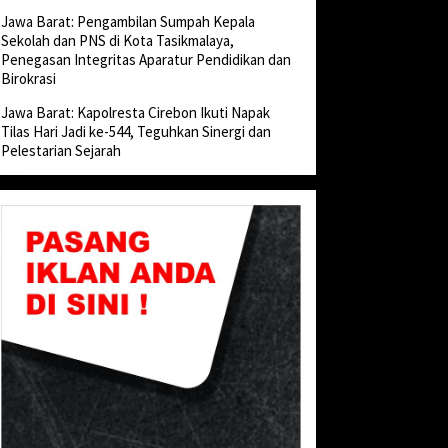
Jawa Barat: Pengambilan Sumpah Kepala
Sekolah dan PNS di Kota Tasikmalaya,
Penegasan Integritas Aparatur Pendidikan dan
Birokrasi
Jawa Barat: Kapolresta Cirebon Ikuti Napak
Tilas Hari Jadi ke-544, Teguhkan Sinergi dan
Pelestarian Sejarah