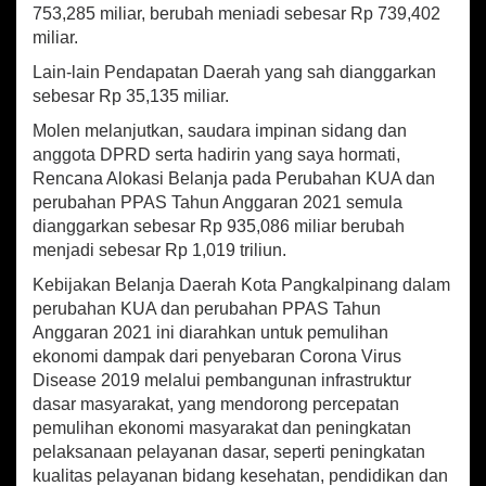
753,285 miliar, berubah meniadi sebesar Rp 739,402
miliar.
Lain-lain Pendapatan Daerah yang sah dianggarkan
sebesar Rp 35,135 miliar.
Molen melanjutkan, saudara impinan sidang dan
anggota DPRD serta hadirin yang saya hormati,
Rencana Alokasi Belanja pada Perubahan KUA dan
perubahan PPAS Tahun Anggaran 2021 semula
dianggarkan sebesar Rp 935,086 miliar berubah
menjadi sebesar Rp 1,019 triliun.
Kebijakan Belanja Daerah Kota Pangkalpinang dalam
perubahan KUA dan perubahan PPAS Tahun
Anggaran 2021 ini diarahkan untuk pemulihan
ekonomi dampak dari penyebaran Corona Virus
Disease 2019 melalui pembangunan infrastruktur
dasar masyarakat, yang mendorong percepatan
pemulihan ekonomi masyarakat dan peningkatan
pelaksanaan pelayanan dasar, seperti peningkatan
kualitas pelayanan bidang kesehatan, pendidikan dan