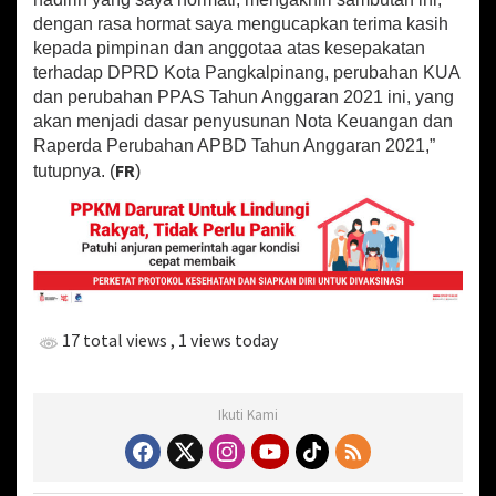
dengan rasa hormat saya mengucapkan terima kasih
kepada pimpinan dan anggotaa atas kesepakatan
terhadap DPRD Kota Pangkalpinang, perubahan KUA
dan perubahan PPAS Tahun Anggaran 2021 ini, yang
akan menjadi dasar penyusunan Nota Keuangan dan
Raperda Perubahan APBD Tahun Anggaran 2021,”
FR
tutupnya. (
)
17 total views
, 1 views today
Ikuti Kami