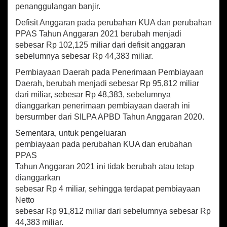
penanggulangan banjir.
Defisit Anggaran pada perubahan KUA dan perubahan
PPAS Tahun Anggaran 2021 berubah menjadi
sebesar Rp 102,125 miliar dari defisit anggaran
sebelumnya sebesar Rp 44,383 miliar.
Pembiayaan Daerah pada Penerimaan Pembiayaan
Daerah, berubah menjadi sebesar Rp 95,812 miliar
dari miliar, sebesar Rp 48,383, sebelumnya
dianggarkan penerimaan pembiayaan daerah ini
bersurmber dari SILPA APBD Tahun Anggaran 2020.
Sementara, untuk pengeluaran
pembiayaan pada perubahan KUA dan erubahan
PPAS
Tahun Anggaran 2021 ini tidak berubah atau tetap
dianggarkan
sebesar Rp 4 miliar, sehingga terdapat pembiayaan
Netto
sebesar Rp 91,812 miliar dari sebelumnya sebesar Rp
44,383 miliar.