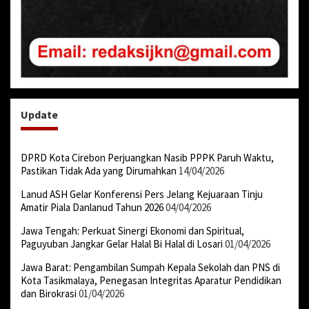
Update
DPRD Kota Cirebon Perjuangkan Nasib PPPK Paruh Waktu,
Pastikan Tidak Ada yang Dirumahkan
14/04/2026
Lanud ASH Gelar Konferensi Pers Jelang Kejuaraan Tinju
Amatir Piala Danlanud Tahun 2026
04/04/2026
Jawa Tengah: Perkuat Sinergi Ekonomi dan Spiritual,
Paguyuban Jangkar Gelar Halal Bi Halal di Losari
01/04/2026
Jawa Barat: Pengambilan Sumpah Kepala Sekolah dan PNS di
Kota Tasikmalaya, Penegasan Integritas Aparatur Pendidikan
dan Birokrasi
01/04/2026