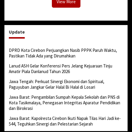
View More
Update
DPRD Kota Cirebon Perjuangkan Nasib PPPK Paruh Waktu,
Pastikan Tidak Ada yang Dirumahkan
Lanud ASH Gelar Konferensi Pers Jelang Kejuaraan Tinju
Amatir Piala Danlanud Tahun 2026
Jawa Tengah: Perkuat Sinergi Ekonomi dan Spiritual,
Paguyuban Jangkar Gelar Halal Bi Halal di Losari
Jawa Barat: Pengambilan Sumpah Kepala Sekolah dan PNS di
Kota Tasikmalaya, Penegasan Integritas Aparatur Pendidikan
dan Birokrasi
Jawa Barat: Kapolresta Cirebon Ikuti Napak Tilas Hari Jadi ke-
544, Teguhkan Sinergi dan Pelestarian Sejarah