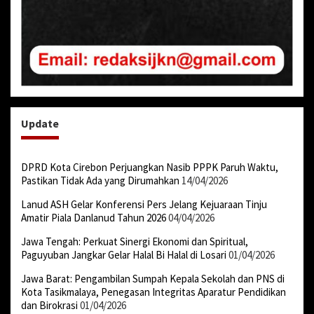
Update
DPRD Kota Cirebon Perjuangkan Nasib PPPK Paruh Waktu,
Pastikan Tidak Ada yang Dirumahkan
14/04/2026
Lanud ASH Gelar Konferensi Pers Jelang Kejuaraan Tinju
Amatir Piala Danlanud Tahun 2026
04/04/2026
Jawa Tengah: Perkuat Sinergi Ekonomi dan Spiritual,
Paguyuban Jangkar Gelar Halal Bi Halal di Losari
01/04/2026
Jawa Barat: Pengambilan Sumpah Kepala Sekolah dan PNS di
Kota Tasikmalaya, Penegasan Integritas Aparatur Pendidikan
dan Birokrasi
01/04/2026