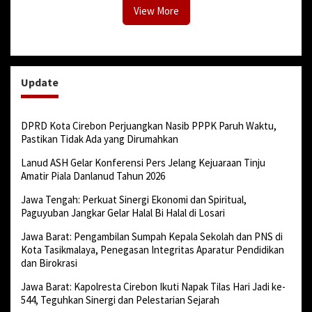
View More
Update
DPRD Kota Cirebon Perjuangkan Nasib PPPK Paruh Waktu,
Pastikan Tidak Ada yang Dirumahkan
Lanud ASH Gelar Konferensi Pers Jelang Kejuaraan Tinju
Amatir Piala Danlanud Tahun 2026
Jawa Tengah: Perkuat Sinergi Ekonomi dan Spiritual,
Paguyuban Jangkar Gelar Halal Bi Halal di Losari
Jawa Barat: Pengambilan Sumpah Kepala Sekolah dan PNS di
Kota Tasikmalaya, Penegasan Integritas Aparatur Pendidikan
dan Birokrasi
Jawa Barat: Kapolresta Cirebon Ikuti Napak Tilas Hari Jadi ke-
544, Teguhkan Sinergi dan Pelestarian Sejarah