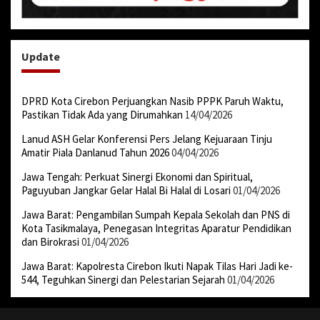
Update
DPRD Kota Cirebon Perjuangkan Nasib PPPK Paruh Waktu,
Pastikan Tidak Ada yang Dirumahkan
14/04/2026
Lanud ASH Gelar Konferensi Pers Jelang Kejuaraan Tinju
Amatir Piala Danlanud Tahun 2026
04/04/2026
Jawa Tengah: Perkuat Sinergi Ekonomi dan Spiritual,
Paguyuban Jangkar Gelar Halal Bi Halal di Losari
01/04/2026
Jawa Barat: Pengambilan Sumpah Kepala Sekolah dan PNS di
Kota Tasikmalaya, Penegasan Integritas Aparatur Pendidikan
dan Birokrasi
01/04/2026
Jawa Barat: Kapolresta Cirebon Ikuti Napak Tilas Hari Jadi ke-
544, Teguhkan Sinergi dan Pelestarian Sejarah
01/04/2026