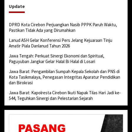
Update
DPRD Kota Cirebon Perjuangkan Nasib PPPK Paruh Waktu,
Pastikan Tidak Ada yang Dirumahkan
Lanud ASH Gelar Konferensi Pers Jelang Kejuaraan Tinju
Amatir Piala Danlanud Tahun 2026
Jawa Tengah: Perkuat Sinergi Ekonomi dan Spiritual,
Paguyuban Jangkar Gelar Halal Bi Halal di Losari
Jawa Barat: Pengambilan Sumpah Kepala Sekolah dan PNS di
Kota Tasikmalaya, Penegasan Integritas Aparatur Pendidikan
dan Birokrasi
Jawa Barat: Kapolresta Cirebon Ikuti Napak Tilas Hari Jadi ke-
544, Teguhkan Sinergi dan Pelestarian Sejarah