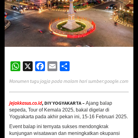
a
n
W
i
s
a
t
a
w
a
W
X
Fa
E
S
n
M
h
ce
m
h
e
n
Monumen tugu jogja pada malam hari sumber:google.com
at
b
ai
ar
i
n
sA
o
l
e
g
p
o
jejakkasus.co.id
, DIY YOGYAKARTA –
Ajang balap
k
a
sepeda, Tour of Kemala 2025, bakal digelar di
p
k
t
Yogyakarta pada akhir pekan ini, 15-16 Februari 2025.
J
Event balap ini ternyata sukses mendongkrak
e
l
kunjungan wisatawan dan meningkatkan okupansi