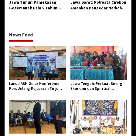
Jawa Timur: Pamekasan
Jawa Barat: Polresta Cirebon
Geger! Anak Usia 5 Tahun
Amankan Pengedar Narkoba
Meninggal Dunia Diserang
Jenis Sabu
Monyet
News Feed
Lanud ASH Gelar Konferensi
Jawa Tengah: Perkuat Sinergi
Pers Jelang Kejuaraan Tinju
Ekonomi dan Spiritual,
Amatir Piala Danlanud Tahun
Paguyuban Jangkar Gelar Halal
2026
Bi Halal di Losari