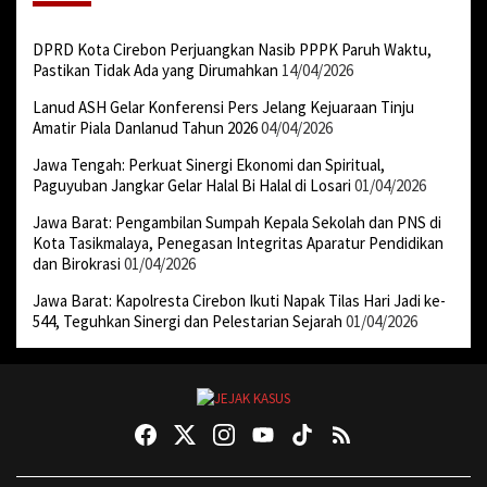
DPRD Kota Cirebon Perjuangkan Nasib PPPK Paruh Waktu,
Pastikan Tidak Ada yang Dirumahkan
14/04/2026
Lanud ASH Gelar Konferensi Pers Jelang Kejuaraan Tinju
Amatir Piala Danlanud Tahun 2026
04/04/2026
Jawa Tengah: Perkuat Sinergi Ekonomi dan Spiritual,
Paguyuban Jangkar Gelar Halal Bi Halal di Losari
01/04/2026
Jawa Barat: Pengambilan Sumpah Kepala Sekolah dan PNS di
Kota Tasikmalaya, Penegasan Integritas Aparatur Pendidikan
dan Birokrasi
01/04/2026
Jawa Barat: Kapolresta Cirebon Ikuti Napak Tilas Hari Jadi ke-
544, Teguhkan Sinergi dan Pelestarian Sejarah
01/04/2026