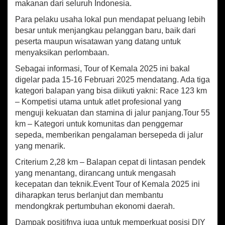
makanan dari seluruh Indonesia.
y
a
Para pelaku usaha lokal pun mendapat peluang lebih
k
besar untuk menjangkau pelanggan baru, baik dari
a
peserta maupun wisatawan yang datang untuk
r
menyaksikan perlombaan.
t
a
Sebagai informasi, Tour of Kemala 2025 ini bakal
digelar pada 15-16 Februari 2025 mendatang. Ada tiga
kategori balapan yang bisa diikuti yakni: Race 123 km
– Kompetisi utama untuk atlet profesional yang
menguji kekuatan dan stamina di jalur panjang.Tour 55
km – Kategori untuk komunitas dan penggemar
sepeda, memberikan pengalaman bersepeda di jalur
yang menarik.
Criterium 2,28 km – Balapan cepat di lintasan pendek
yang menantang, dirancang untuk mengasah
kecepatan dan teknik.Event Tour of Kemala 2025 ini
diharapkan terus berlanjut dan membantu
mendongkrak pertumbuhan ekonomi daerah.
Dampak positifnya juga untuk memperkuat posisi DIY