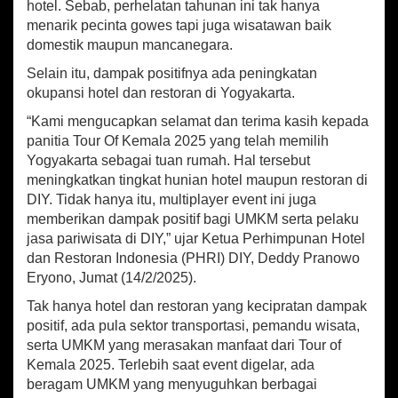
a
hotel. Sebab, perhelatan tahunan ini tak hanya
n
menarik pecinta gowes tapi juga wisatawan baik
g
domestik maupun mancanegara.
T
o
Selain itu, dampak positifnya ada peningkatan
u
okupansi hotel dan restoran di Yogyakarta.
r
o
“Kami mengucapkan selamat dan terima kasih kepada
f
panitia Tour Of Kemala 2025 yang telah memilih
K
Yogyakarta sebagai tuan rumah. Hal tersebut
e
meningkatkan tingkat hunian hotel maupun restoran di
m
DIY. Tidak hanya itu, multiplayer event ini juga
a
memberikan dampak positif bagi UMKM serta pelaku
l
jasa pariwisata di DIY,” ujar Ketua Perhimpunan Hotel
a
2
dan Restoran Indonesia (PHRI) DIY, Deddy Pranowo
0
Eryono, Jumat (14/2/2025).
2
Tak hanya hotel dan restoran yang kecipratan dampak
5
d
positif, ada pula sektor transportasi, pemandu wisata,
i
serta UMKM yang merasakan manfaat dari Tour of
Y
Kemala 2025. Terlebih saat event digelar, ada
o
beragam UMKM yang menyuguhkan berbagai
g