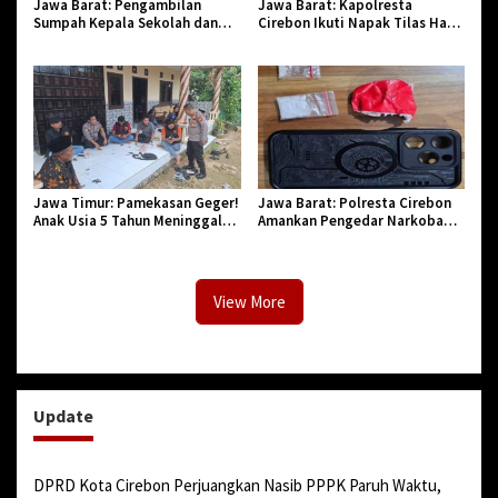
Jawa Barat: Pengambilan
Jawa Barat: Kapolresta
Sumpah Kepala Sekolah dan
Cirebon Ikuti Napak Tilas Hari
PNS di Kota Tasikmalaya,
Jadi ke-544, Teguhkan Sinergi
Penegasan Integritas Aparatur
dan Pelestarian Sejarah
Pendidikan dan Birokrasi
Jawa Timur: Pamekasan Geger!
Jawa Barat: Polresta Cirebon
Anak Usia 5 Tahun Meninggal
Amankan Pengedar Narkoba
Dunia Diserang Monyet
Jenis Sabu
View More
Update
DPRD Kota Cirebon Perjuangkan Nasib PPPK Paruh Waktu,