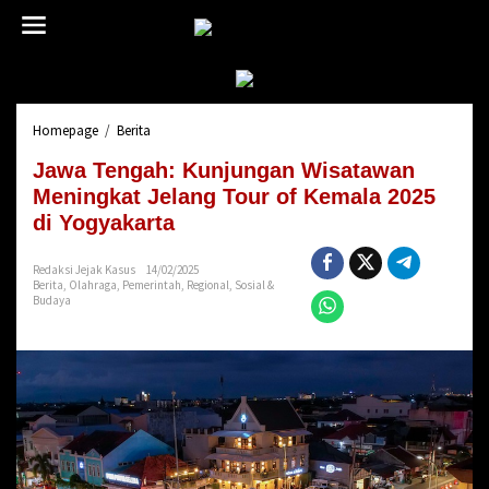
L
e
w
a
t
i
Homepage
/
Berita
J
k
a
e
Jawa Tengah: Kunjungan Wisatawan
w
k
a
Meningkat Jelang Tour of Kemala 2025
o
T
n
di Yogyakarta
e
t
n
e
Redaksi Jejak Kasus
14/02/2025
g
n
Berita
,
Olahraga
,
Pemerintah
,
Regional
,
Sosial &
a
Budaya
h
:
K
u
n
j
u
n
g