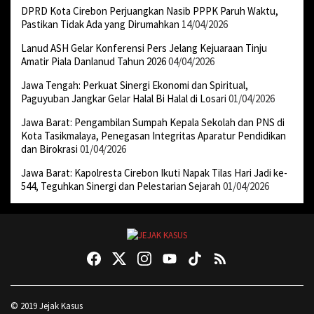
DPRD Kota Cirebon Perjuangkan Nasib PPPK Paruh Waktu,
Pastikan Tidak Ada yang Dirumahkan
14/04/2026
Lanud ASH Gelar Konferensi Pers Jelang Kejuaraan Tinju
Amatir Piala Danlanud Tahun 2026
04/04/2026
Jawa Tengah: Perkuat Sinergi Ekonomi dan Spiritual,
Paguyuban Jangkar Gelar Halal Bi Halal di Losari
01/04/2026
Jawa Barat: Pengambilan Sumpah Kepala Sekolah dan PNS di
Kota Tasikmalaya, Penegasan Integritas Aparatur Pendidikan
dan Birokrasi
01/04/2026
Jawa Barat: Kapolresta Cirebon Ikuti Napak Tilas Hari Jadi ke-
544, Teguhkan Sinergi dan Pelestarian Sejarah
01/04/2026
© 2019 Jejak Kasus