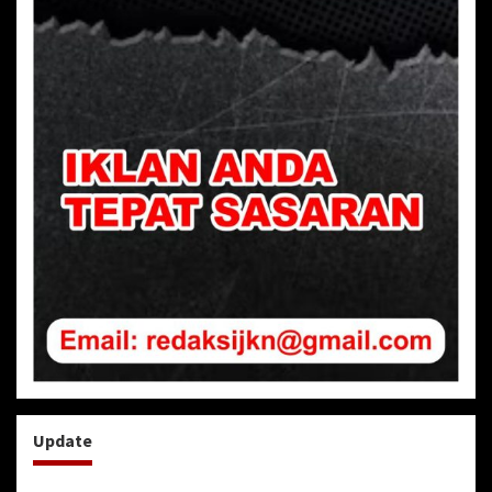
Update