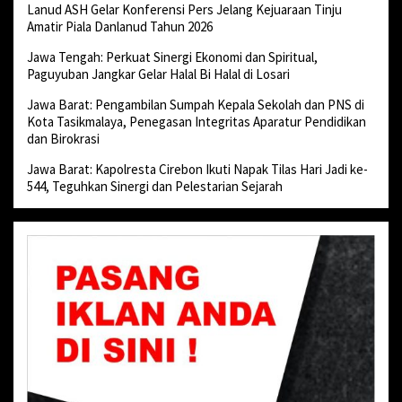
Lanud ASH Gelar Konferensi Pers Jelang Kejuaraan Tinju
Amatir Piala Danlanud Tahun 2026
Jawa Tengah: Perkuat Sinergi Ekonomi dan Spiritual,
Paguyuban Jangkar Gelar Halal Bi Halal di Losari
Jawa Barat: Pengambilan Sumpah Kepala Sekolah dan PNS di
Kota Tasikmalaya, Penegasan Integritas Aparatur Pendidikan
dan Birokrasi
Jawa Barat: Kapolresta Cirebon Ikuti Napak Tilas Hari Jadi ke-
544, Teguhkan Sinergi dan Pelestarian Sejarah