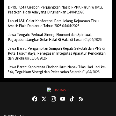
DPRD Kota Cirebon Perjuangkan Nasib PPPK Paruh Waktu,
Pastikan Tidak Ada yang Dirumahkan
14/04/2026
Lanud ASH Gelar Konferensi Pers Jelang Kejuaraan Tinju
Amatir Piala Danlanud Tahun 2026
04/04/2026
Jawa Tengah: Perkuat Sinergi Ekonomi dan Spiritual,
Paguyuban Jangkar Gelar Halal Bi Halal di Losari
01/04/2026
Jawa Barat: Pengambilan Sumpah Kepala Sekolah dan PNS di
Kota Tasikmalaya, Penegasan Integritas Aparatur Pendidikan
dan Birokrasi
01/04/2026
Jawa Barat: Kapolresta Cirebon Ikuti Napak Tilas Hari Jadi ke-
544, Teguhkan Sinergi dan Pelestarian Sejarah
01/04/2026