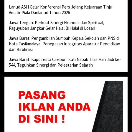
Lanud ASH Gelar Konferensi Pers Jelang Kejuaraan Tinju
Amatir Piala Danlanud Tahun 2026
Jawa Tengah: Perkuat Sinergi Ekonomi dan Spiritual,
Paguyuban Jangkar Gelar Halal Bi Halal di Losari
Jawa Barat: Pengambilan Sumpah Kepala Sekolah dan PNS di
Kota Tasikmalaya, Penegasan Integritas Aparatur Pendidikan
dan Birokrasi
Jawa Barat: Kapolresta Cirebon Ikuti Napak Tilas Hari Jadi ke-
544, Teguhkan Sinergi dan Pelestarian Sejarah