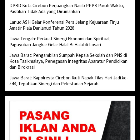
DPRD Kota Cirebon Perjuangkan Nasib PPPK Paruh Waktu,
Pastikan Tidak Ada yang Dirumahkan
Lanud ASH Gelar Konferensi Pers Jelang Kejuaraan Tinju
Amatir Piala Danlanud Tahun 2026
Jawa Tengah: Perkuat Sinergi Ekonomi dan Spiritual,
Paguyuban Jangkar Gelar Halal Bi Halal di Losari
Jawa Barat: Pengambilan Sumpah Kepala Sekolah dan PNS di
Kota Tasikmalaya, Penegasan Integritas Aparatur Pendidikan
dan Birokrasi
Jawa Barat: Kapolresta Cirebon Ikuti Napak Tilas Hari Jadi ke-
544, Teguhkan Sinergi dan Pelestarian Sejarah