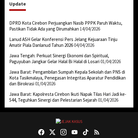
Update
DPRD Kota Cirebon Perjuangkan Nasib PPPK Paruh Waktu,
Pastikan Tidak Ada yang Dirumahkan
14/04/2026
Lanud ASH Gelar Konferensi Pers Jelang Kejuaraan Tinju
Amatir Piala Danlanud Tahun 2026
04/04/2026
Jawa Tengah: Perkuat Sinergi Ekonomi dan Spiritual,
Paguyuban Jangkar Gelar Halal Bi Halal di Losari
01/04/2026
Jawa Barat: Pengambilan Sumpah Kepala Sekolah dan PNS di
Kota Tasikmalaya, Penegasan Integritas Aparatur Pendidikan
dan Birokrasi
01/04/2026
Jawa Barat: Kapolresta Cirebon Ikuti Napak Tilas Hari Jadi ke-
544, Teguhkan Sinergi dan Pelestarian Sejarah
01/04/2026